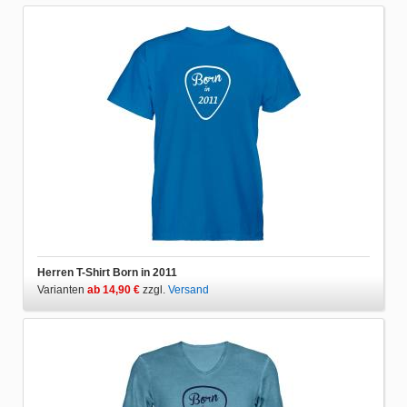
Herren T-Shirt Born in 2011
Varianten
ab 14,90 €
zzgl.
Versand