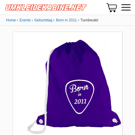
Home
Events
Geburtstag
Born in 2011
Turnbeutel