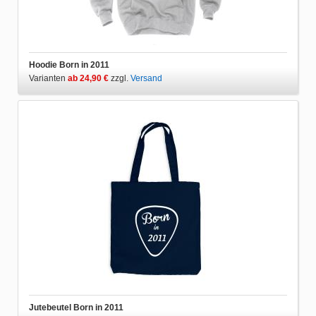
Hoodie Born in 2011
Varianten
ab 24,90 €
zzgl.
Versand
Jutebeutel Born in 2011