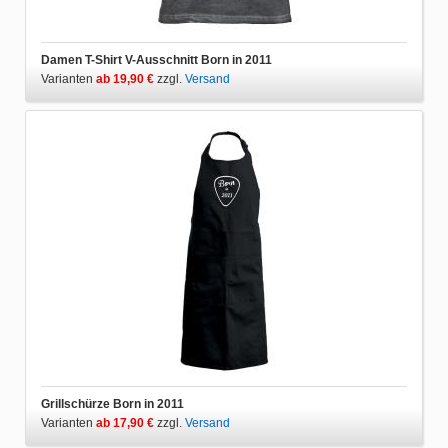
Damen T-Shirt V-Ausschnitt Born in 2011
Varianten
ab 19,90 €
zzgl.
Versand
Grillschürze Born in 2011
Varianten
ab 17,90 €
zzgl.
Versand