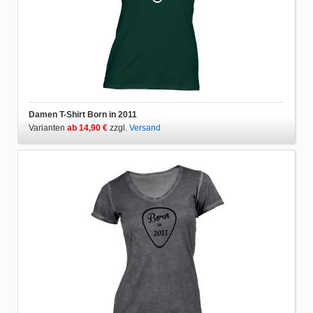
Damen T-Shirt Born in 2011
Varianten
ab 14,90 €
zzgl.
Versand