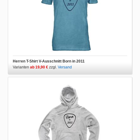
Herren T-Shirt V-Ausschnitt Born in 2011
Varianten
ab 19,90 €
zzgl.
Versand