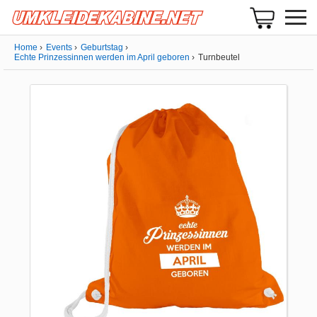
Home
Events
Geburtstag
Echte Prinzessinnen werden im April geboren
Turnbeutel