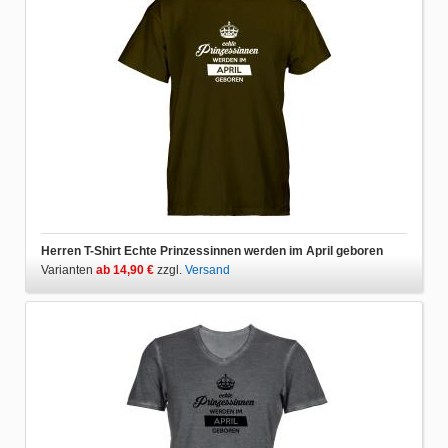
Herren T-Shirt Echte Prinzessinnen werden im April geboren
Varianten
ab 14,90 €
zzgl.
Versand