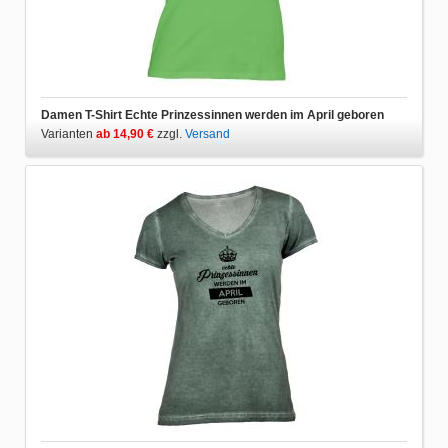
Damen T-Shirt Echte Prinzessinnen werden im April geboren
Varianten
ab 14,90 €
zzgl.
Versand