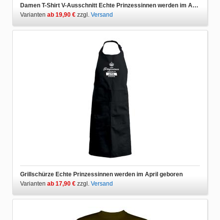
Damen T-Shirt V-Ausschnitt Echte Prinzessinnen werden im April geboren
Varianten
ab 19,90 €
zzgl.
Versand
Grillschürze Echte Prinzessinnen werden im April geboren
Varianten
ab 17,90 €
zzgl.
Versand