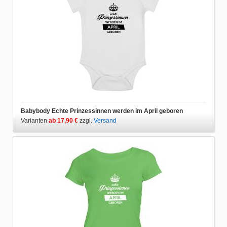
Babybody Echte Prinzessinnen werden im April geboren
Varianten
ab 17,90 €
zzgl.
Versand