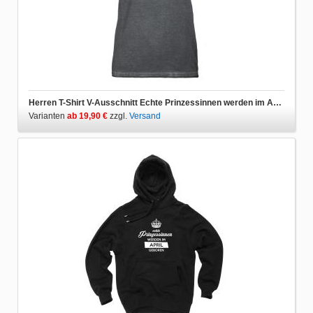
Herren T-Shirt V-Ausschnitt Echte Prinzessinnen werden im April geboren
Varianten
ab 19,90 €
zzgl.
Versand