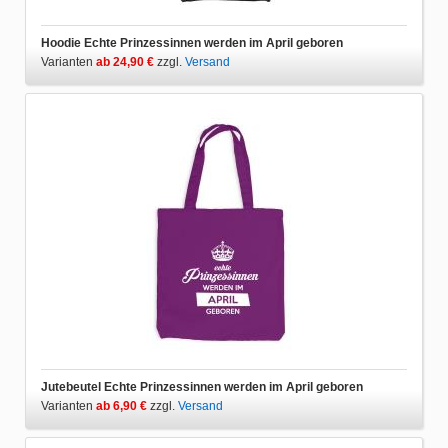
Hoodie Echte Prinzessinnen werden im April geboren
Varianten
ab 24,90 €
zzgl.
Versand
Jutebeutel Echte Prinzessinnen werden im April geboren
Varianten
ab 6,90 €
zzgl.
Versand