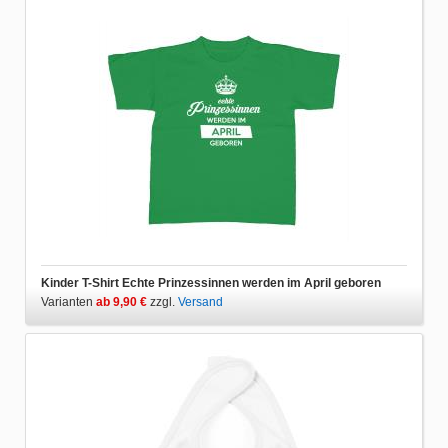
Kinder T-Shirt Echte Prinzessinnen werden im April geboren
Varianten
ab 9,90 €
zzgl.
Versand