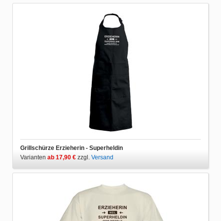
Grillschürze Erzieherin - Superheldin
Varianten
ab 17,90 €
zzgl.
Versand