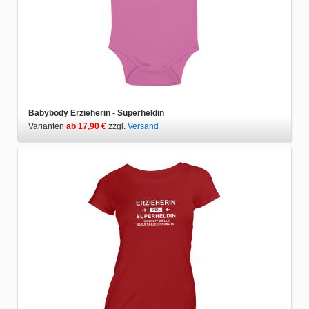
Babybody Erzieherin - Superheldin
Varianten
ab 17,90 €
zzgl.
Versand