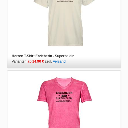
Herren T-Shirt Erzieherin - Superheldin
Varianten
ab 14,90 €
zzgl.
Versand