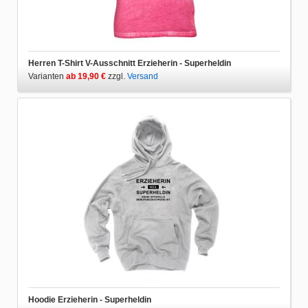
Herren T-Shirt V-Ausschnitt Erzieherin - Superheldin
Varianten
ab 19,90 €
zzgl.
Versand
Hoodie Erzieherin - Superheldin