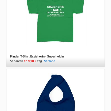
Kinder T-Shirt Erzieherin - Superheldin
Varianten
ab 9,90 €
zzgl.
Versand