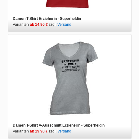
Damen T-Shirt Erzieherin - Superheldin
Varianten
ab 14,90 €
zzgl.
Versand
Damen T-Shirt V-Ausschnitt Erzieherin - Superheldin
Varianten
ab 19,90 €
zzgl.
Versand