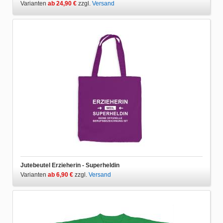
Varianten
ab 24,90 €
zzgl.
Versand
Jutebeutel Erzieherin - Superheldin
Varianten
ab 6,90 €
zzgl.
Versand