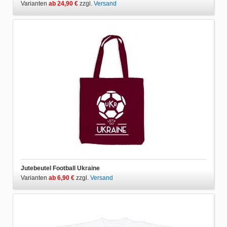
Varianten
ab 24,90 €
zzgl.
Versand
Jutebeutel Football Ukraine
Varianten
ab 6,90 €
zzgl.
Versand