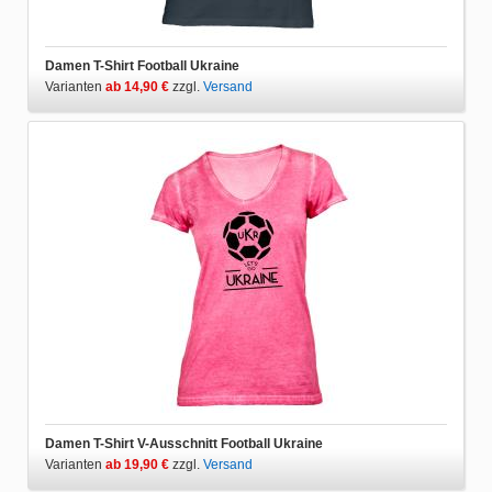
Damen T-Shirt Football Ukraine
Varianten
ab 14,90 €
zzgl.
Versand
Damen T-Shirt V-Ausschnitt Football Ukraine
Varianten
ab 19,90 €
zzgl.
Versand