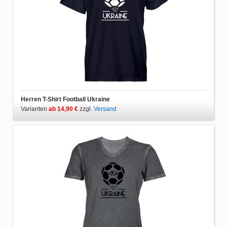
Herren T-Shirt Football Ukraine
Varianten
ab 14,90 €
zzgl.
Versand