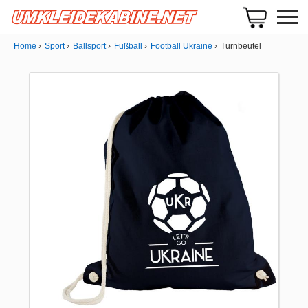
Home
Sport
Ballsport
Fußball
Football Ukraine
Turnbeutel