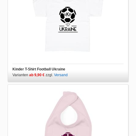
Kinder T-Shirt Football Ukraine
Varianten
ab 9,90 €
zzgl.
Versand