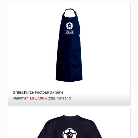
Grillschürze Football Ukraine
Varianten
ab 17,90 €
zzgl.
Versand