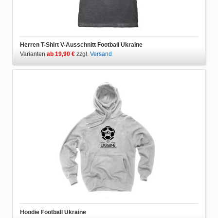
Herren T-Shirt V-Ausschnitt Football Ukraine
Varianten
ab 19,90 €
zzgl.
Versand
Hoodie Football Ukraine