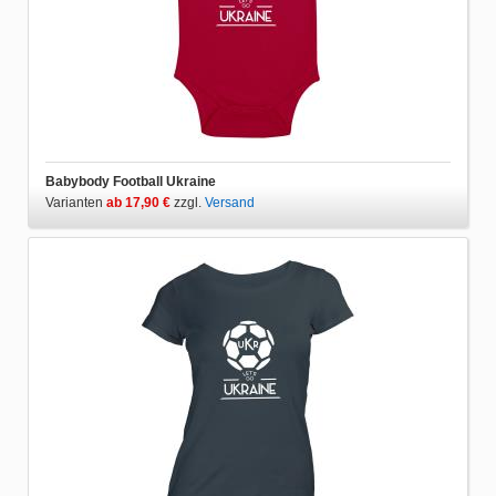
Babybody Football Ukraine
Varianten
ab 17,90 €
zzgl.
Versand