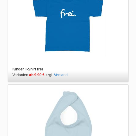
Kinder T-Shirt frei
Varianten
ab 9,90 €
zzgl.
Versand