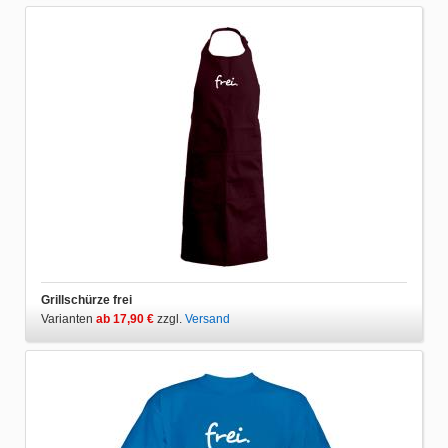
Grillschürze frei
Varianten
ab 17,90 €
zzgl.
Versand