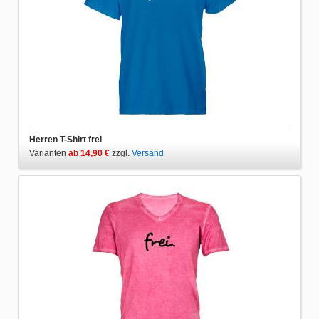
Herren T-Shirt frei
Varianten
ab 14,90 €
zzgl.
Versand