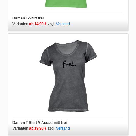
Damen T-Shirt frei
Varianten
ab 14,90 €
zzgl.
Versand
Damen T-Shirt V-Ausschnitt frei
Varianten
ab 19,90 €
zzgl.
Versand