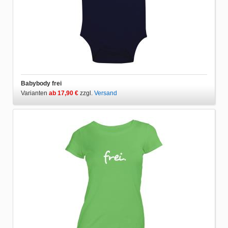
Babybody frei
Varianten
ab 17,90 €
zzgl.
Versand