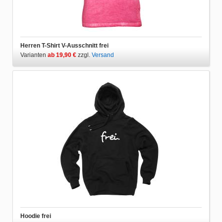
Herren T-Shirt V-Ausschnitt frei
Varianten
ab 19,90 €
zzgl.
Versand
Hoodie frei