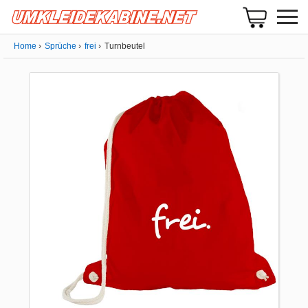
Home
Sprüche
frei
Turnbeutel