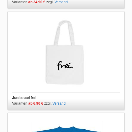
Varianten
ab 24,90 €
zzgl.
Versand
Jutebeutel frei
Varianten
ab 6,90 €
zzgl.
Versand