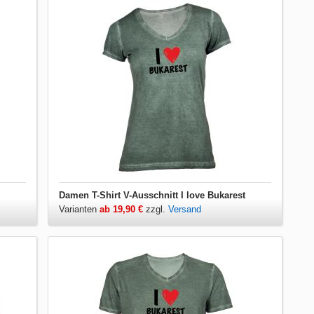
Damen T-Shirt V-Ausschnitt I love Bukarest
Varianten
ab 19,90 €
zzgl.
Versand