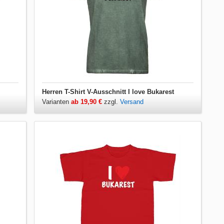
Herren T-Shirt V-Ausschnitt I love Bukarest
Varianten
ab 19,90 €
zzgl.
Versand