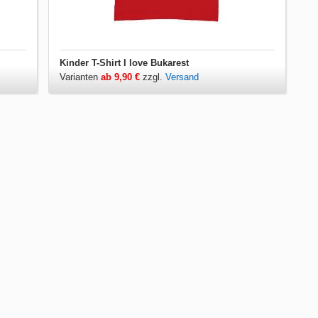
Kinder T-Shirt I love Bukarest
Varianten
ab 9,90 €
zzgl.
Versand