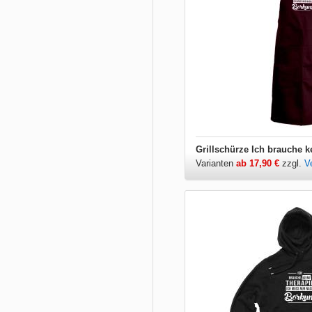
Varianten
ab 17,90 €
zzgl.
V