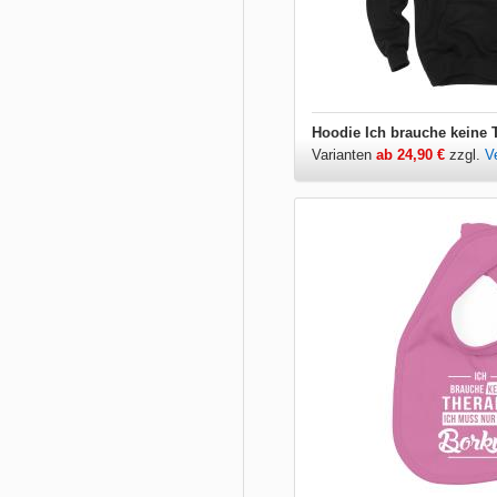
Varianten
ab 24,90 €
zzgl.
V