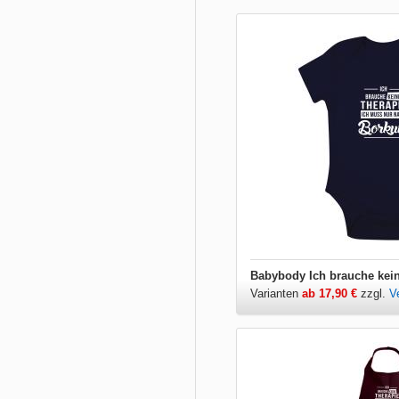
Varianten
ab 17,90 €
zzgl.
V