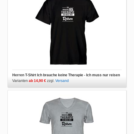
Herren T-Shirt Ich brauche keine Therapie - Ich muss nur reisen
Varianten
ab 14,90 €
zzgl.
Versand