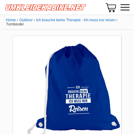
Home
Outdoor
Ich brauche keine Therapie - Ich muss nur reisen
Turnbeutel