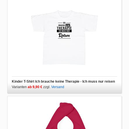
Kinder T-Shirt Ich brauche keine Therapie - Ich muss nur reisen
Varianten
ab 9,90 €
zzgl.
Versand