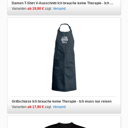
Damen T-Shirt V-Ausschnitt Ich brauche keine Therapie - Ich muss nur reisen
Varianten
ab 19,90 €
zzgl.
Versand
Grillschürze Ich brauche keine Therapie - Ich muss nur reisen
Varianten
ab 17,90 €
zzgl.
Versand