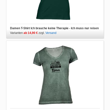
Damen T-Shirt Ich brauche keine Therapie - Ich muss nur reisen
Varianten
ab 14,90 €
zzgl.
Versand