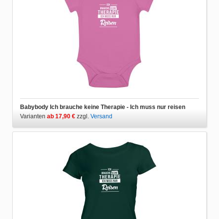
Babybody Ich brauche keine Therapie - Ich muss nur reisen
Varianten
ab 17,90 €
zzgl.
Versand