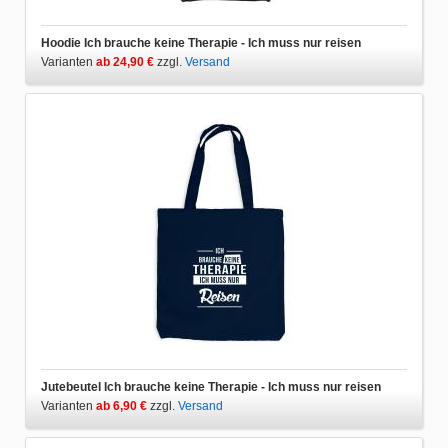
Hoodie Ich brauche keine Therapie - Ich muss nur reisen
Varianten
ab 24,90 €
zzgl.
Versand
Jutebeutel Ich brauche keine Therapie - Ich muss nur reisen
Varianten
ab 6,90 €
zzgl.
Versand