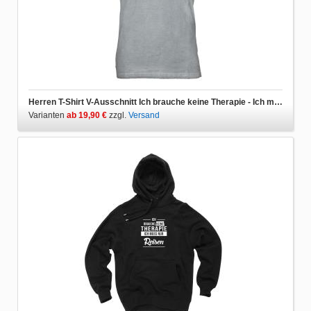
Herren T-Shirt V-Ausschnitt Ich brauche keine Therapie - Ich muss nur reisen
Varianten
ab 19,90 €
zzgl.
Versand