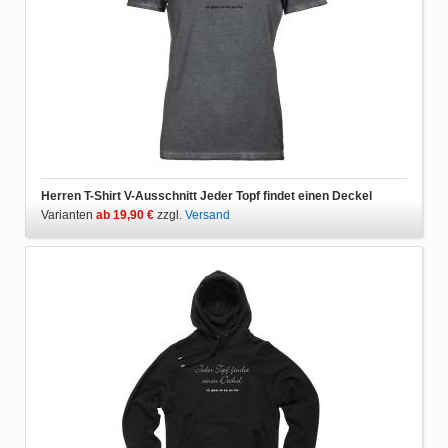
Herren T-Shirt V-Ausschnitt Jeder Topf findet einen Deckel
Varianten
ab 19,90 €
zzgl.
Versand