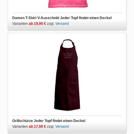
Damen T-Shirt V-Ausschnitt Jeder Topf findet einen Deckel
Varianten
ab 19,90 €
zzgl.
Versand
Grillschürze Jeder Topf findet einen Deckel
Varianten
ab 17,90 €
zzgl.
Versand