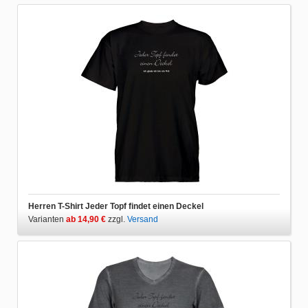
Herren T-Shirt Jeder Topf findet einen Deckel
Varianten
ab 14,90 €
zzgl.
Versand