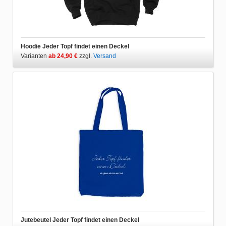
Hoodie Jeder Topf findet einen Deckel
Varianten
ab 24,90 €
zzgl.
Versand
Jutebeutel Jeder Topf findet einen Deckel