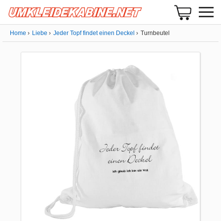
Home
Liebe
Jeder Topf findet einen Deckel
Turnbeutel