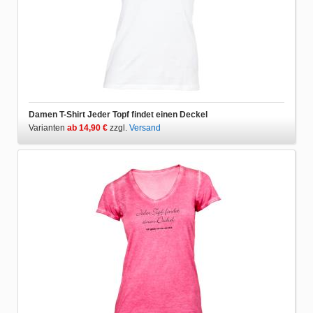
Damen T-Shirt Jeder Topf findet einen Deckel
Varianten
ab 14,90 €
zzgl.
Versand