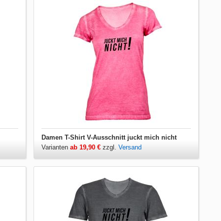
Damen T-Shirt V-Ausschnitt juckt mich nicht
Varianten
ab 19,90 €
zzgl.
Versand