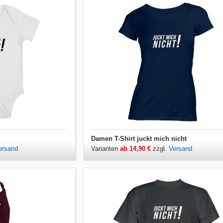
Damen T-Shirt juckt mich nicht
ersand
Varianten
ab 14,90 €
zzgl.
Versand