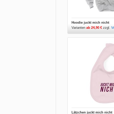
Hoodie juckt mich nicht
Varianten
ab 24,90 €
zzgl.
V
Lätzchen juckt mich nicht