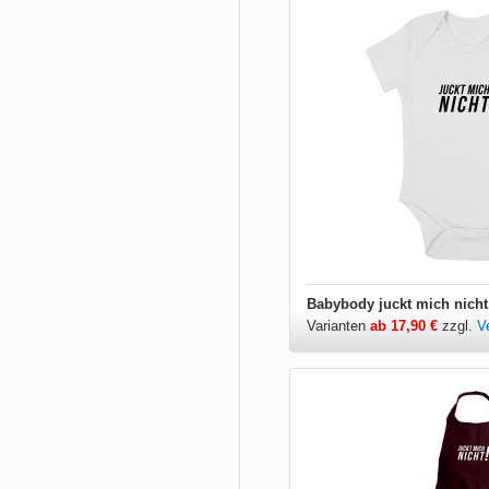
Babybody juckt mich nicht
Varianten
ab 17,90 €
zzgl.
V