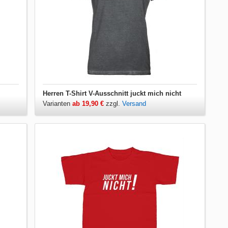
Herren T-Shirt V-Ausschnitt juckt mich nicht
Varianten
ab 19,90 €
zzgl.
Versand