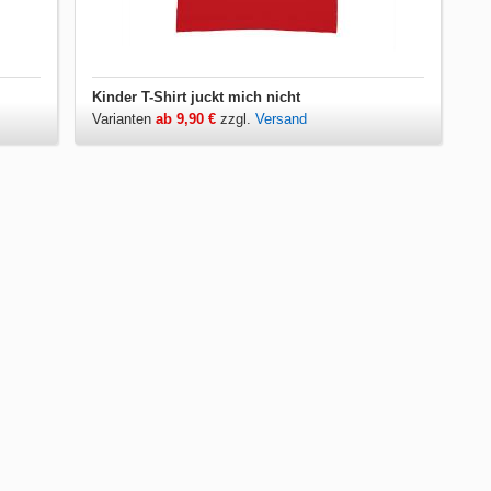
Kinder T-Shirt juckt mich nicht
Varianten
ab 9,90 €
zzgl.
Versand