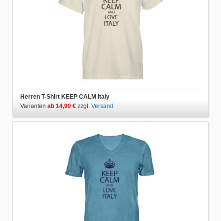
Herren T-Shirt KEEP CALM Italy
Varianten
ab 14,90 €
zzgl.
Versand