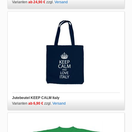
Varianten
ab 24,90 €
zzgl.
Versand
Jutebeutel KEEP CALM Italy
Varianten
ab 6,90 €
zzgl.
Versand