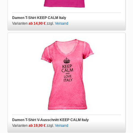
Damen T-Shirt KEEP CALM Italy
Varianten
ab 14,90 €
zzgl.
Versand
Damen T-Shirt V-Ausschnitt KEEP CALM Italy
Varianten
ab 19,90 €
zzgl.
Versand