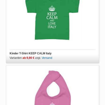
Kinder T-Shirt KEEP CALM Italy
Varianten
ab 9,90 €
zzgl.
Versand