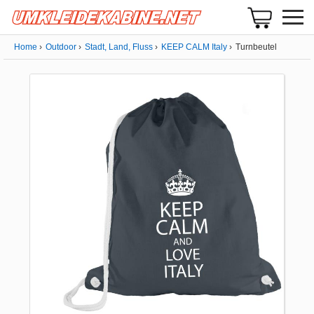
Home
Outdoor
Stadt, Land, Fluss
KEEP CALM Italy
Turnbeutel