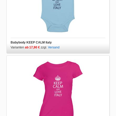
Babybody KEEP CALM Italy
Varianten
ab 17,90 €
zzgl.
Versand