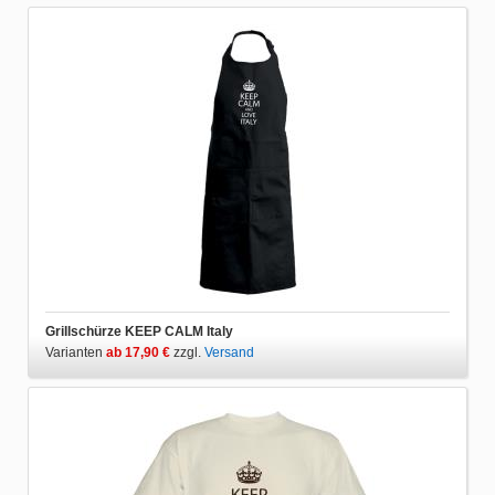
Grillschürze KEEP CALM Italy
Varianten
ab 17,90 €
zzgl.
Versand