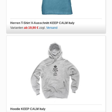
Herren T-Shirt V-Ausschnitt KEEP CALM Italy
Varianten
ab 19,90 €
zzgl.
Versand
Hoodie KEEP CALM Italy