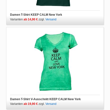
Damen T-Shirt KEEP CALM New York
Varianten
ab 14,90 €
zzgl.
Versand
Damen T-Shirt V-Ausschnitt KEEP CALM New York
Varianten
ab 19,90 €
zzgl.
Versand