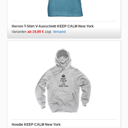
Herren T-Shirt V-Ausschnitt KEEP CALM New York
Varianten
ab 19,90 €
zzgl.
Versand
Hoodie KEEP CALM New York