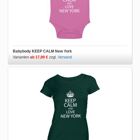
Babybody KEEP CALM New York
Varianten
ab 17,90 €
zzgl.
Versand