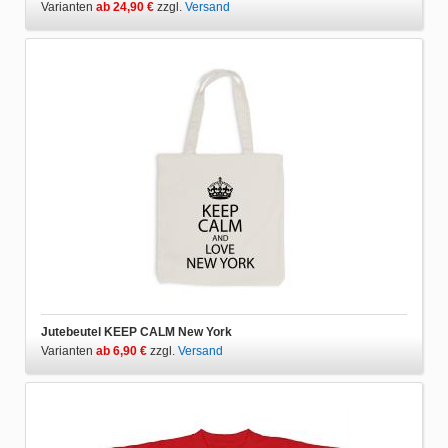
Varianten
ab 24,90 €
zzgl.
Versand
Jutebeutel KEEP CALM New York
Varianten
ab 6,90 €
zzgl.
Versand