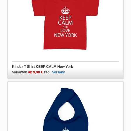
Kinder T-Shirt KEEP CALM New York
Varianten
ab 9,90 €
zzgl.
Versand