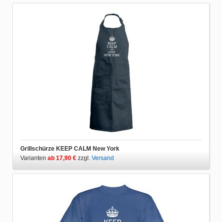
Grillschürze KEEP CALM New York
Varianten
ab 17,90 €
zzgl.
Versand