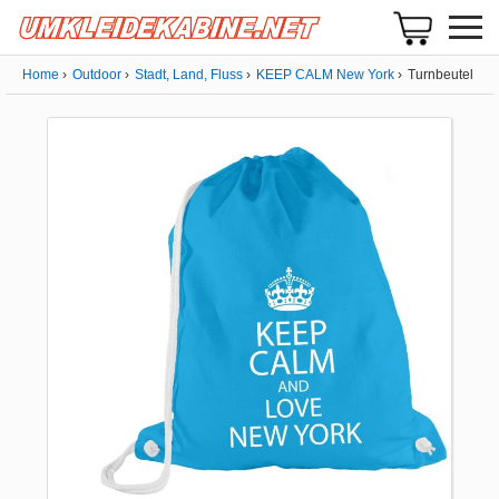
Home
Outdoor
Stadt, Land, Fluss
KEEP CALM New York
Turnbeutel