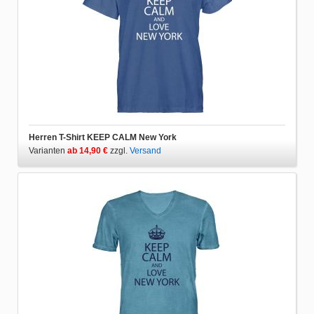
Herren T-Shirt KEEP CALM New York
Varianten
ab 14,90 €
zzgl.
Versand