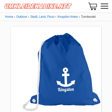
Home
Outdoor
Stadt, Land, Fluss
Kingston Anker
Turnbeutel