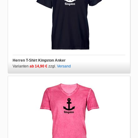
Herren T-Shirt Kingston Anker
Varianten
ab 14,90 €
zzgl.
Versand