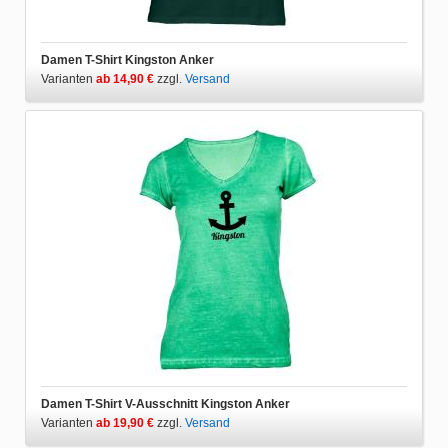
Damen T-Shirt Kingston Anker
Varianten
ab 14,90 €
zzgl.
Versand
Damen T-Shirt V-Ausschnitt Kingston Anker
Varianten
ab 19,90 €
zzgl.
Versand