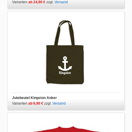
Varianten
ab 24,90 €
zzgl.
Versand
Jutebeutel Kingston Anker
Varianten
ab 6,90 €
zzgl.
Versand