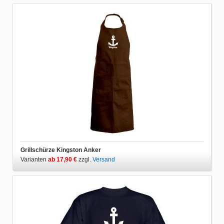
Grillschürze Kingston Anker
Varianten
ab 17,90 €
zzgl.
Versand