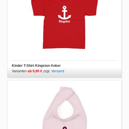
Kinder T-Shirt Kingston Anker
Varianten
ab 9,90 €
zzgl.
Versand