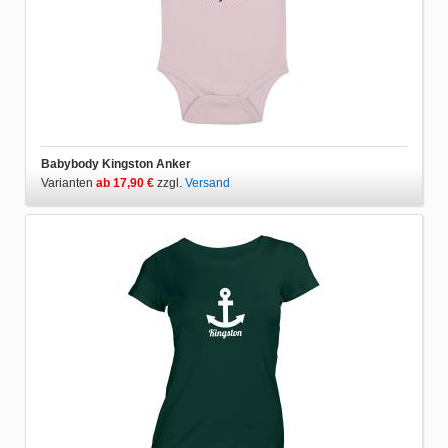
Babybody Kingston Anker
Varianten
ab 17,90 €
zzgl.
Versand