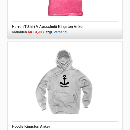
Herren T-Shirt V-Ausschnitt Kingston Anker
Varianten
ab 19,90 €
zzgl.
Versand
Hoodie Kingston Anker