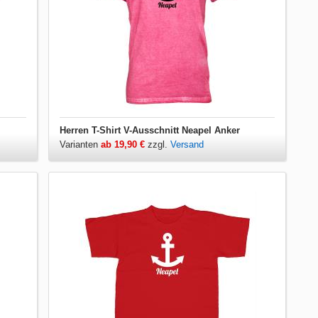
Herren T-Shirt V-Ausschnitt Neapel Anker
Varianten
ab 19,90 €
zzgl.
Versand