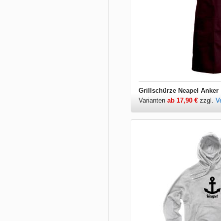
Grillschürze Neapel Anker
Varianten
ab 17,90 €
zzgl.
V