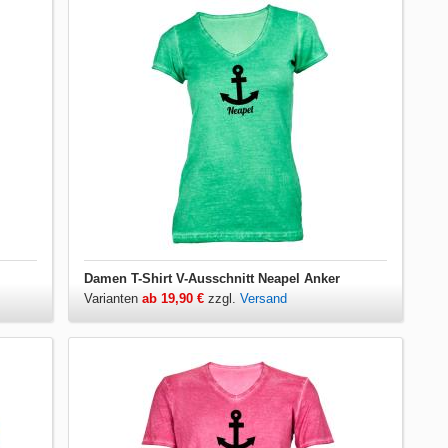
Damen T-Shirt V-Ausschnitt Neapel Anker
Varianten
ab 19,90 €
zzgl.
Versand