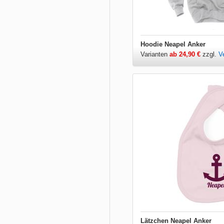
Hoodie Neapel Anker
Varianten
ab 24,90 €
zzgl.
V
Lätzchen Neapel Anker