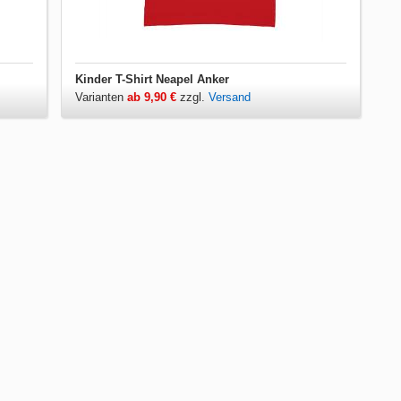
Kinder T-Shirt Neapel Anker
Varianten
ab 9,90 €
zzgl.
Versand