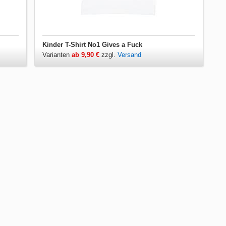
Kinder T-Shirt No1 Gives a Fuck
Varianten
ab 9,90 €
zzgl.
Versand