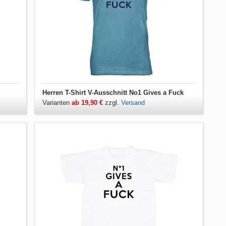
Herren T-Shirt V-Ausschnitt No1 Gives a Fuck
Varianten
ab 19,90 €
zzgl.
Versand