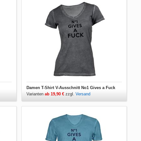
Damen T-Shirt V-Ausschnitt No1 Gives a Fuck
Varianten
ab 19,90 €
zzgl.
Versand