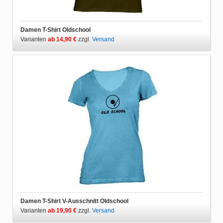
Damen T-Shirt Oldschool
Varianten
ab 14,90 €
zzgl.
Versand
Damen T-Shirt V-Ausschnitt Oldschool
Varianten
ab 19,90 €
zzgl.
Versand