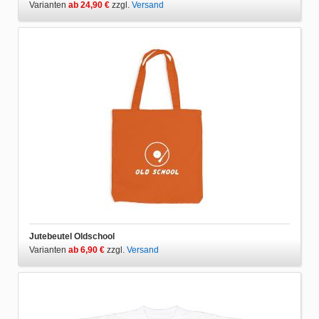
Varianten
ab 24,90 €
zzgl.
Versand
Jutebeutel Oldschool
Varianten
ab 6,90 €
zzgl.
Versand