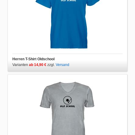
Herren T-Shirt Oldschool
Varianten
ab 14,90 €
zzgl.
Versand