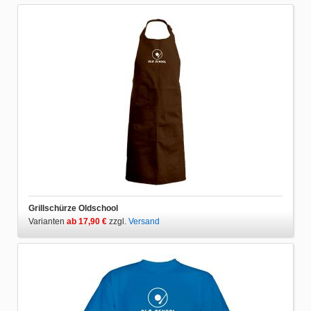
Grillschürze Oldschool
Varianten
ab 17,90 €
zzgl.
Versand