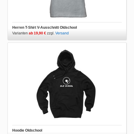
Herren T-Shirt V-Ausschnitt Oldschool
Varianten
ab 19,90 €
zzgl.
Versand
Hoodie Oldschool