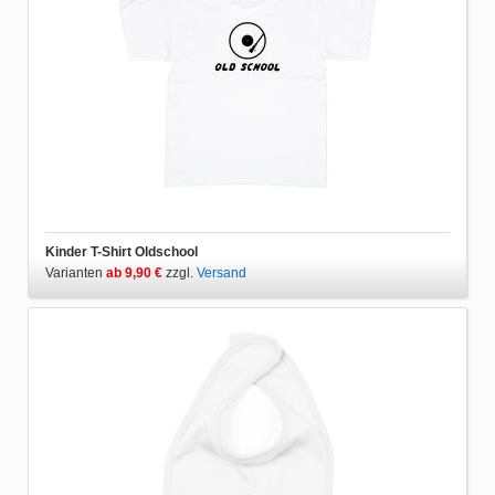
Kinder T-Shirt Oldschool
Varianten
ab 9,90 €
zzgl.
Versand