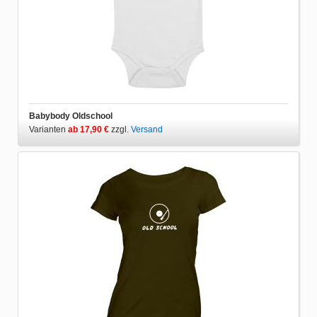
Babybody Oldschool
Varianten
ab 17,90 €
zzgl.
Versand