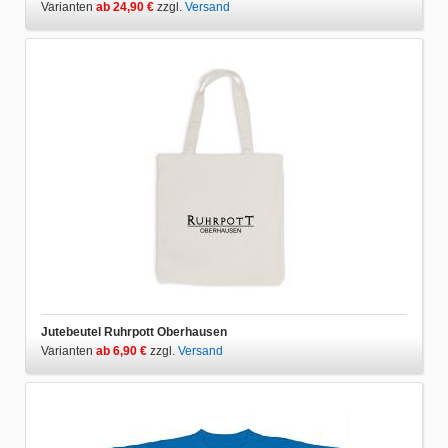
Varianten
ab 24,90 €
zzgl.
Versand
Jutebeutel Ruhrpott Oberhausen
Varianten
ab 6,90 €
zzgl.
Versand