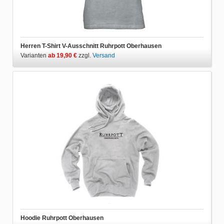
Herren T-Shirt V-Ausschnitt Ruhrpott Oberhausen
Varianten
ab 19,90 €
zzgl.
Versand
Hoodie Ruhrpott Oberhausen