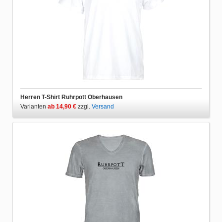
Herren T-Shirt Ruhrpott Oberhausen
Varianten
ab 14,90 €
zzgl.
Versand