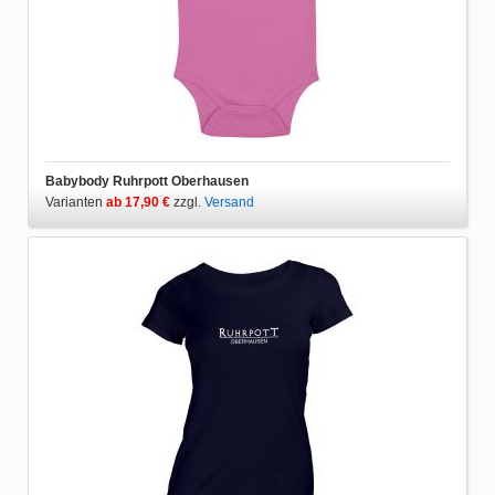
Babybody Ruhrpott Oberhausen
Varianten
ab 17,90 €
zzgl.
Versand