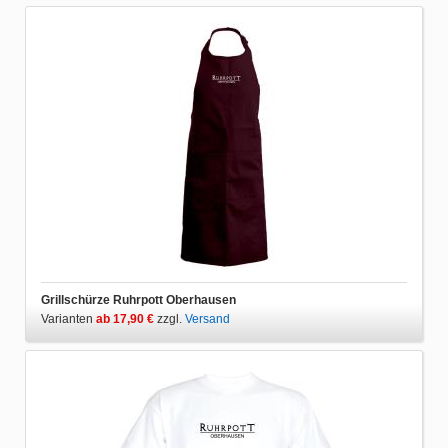
Grillschürze Ruhrpott Oberhausen
Varianten
ab 17,90 €
zzgl.
Versand