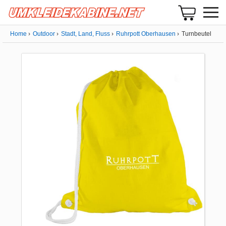
Home
Outdoor
Stadt, Land, Fluss
Ruhrpott Oberhausen
Turnbeutel