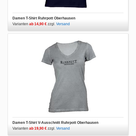
Damen T-Shirt Ruhrpott Oberhausen
Varianten
ab 14,90 €
zzgl.
Versand
Damen T-Shirt V-Ausschnitt Ruhrpott Oberhausen
Varianten
ab 19,90 €
zzgl.
Versand