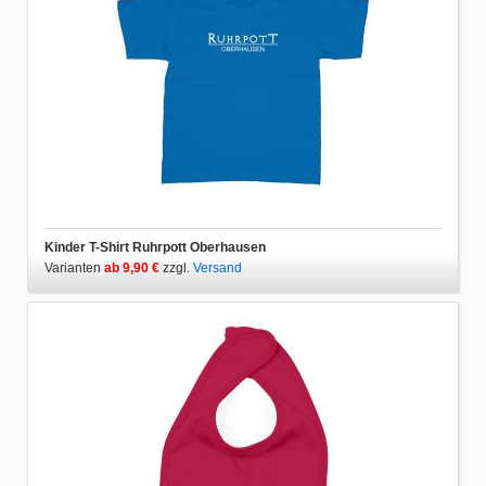
Kinder T-Shirt Ruhrpott Oberhausen
Varianten
ab 9,90 €
zzgl.
Versand