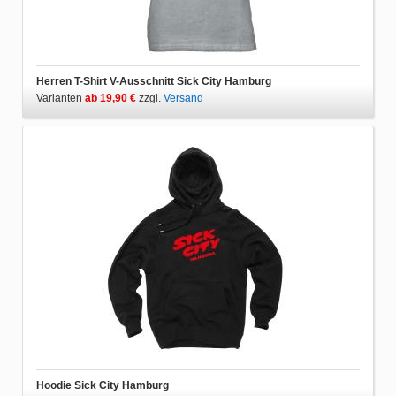
Herren T-Shirt V-Ausschnitt Sick City Hamburg
Varianten
ab 19,90 €
zzgl.
Versand
Hoodie Sick City Hamburg