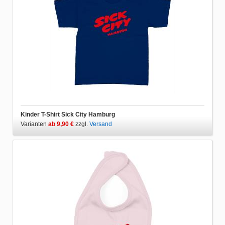
Kinder T-Shirt Sick City Hamburg
Varianten
ab 9,90 €
zzgl.
Versand