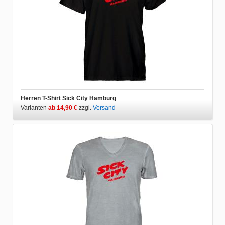
Herren T-Shirt Sick City Hamburg
Varianten
ab 14,90 €
zzgl.
Versand