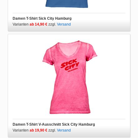
Damen T-Shirt Sick City Hamburg
Varianten
ab 14,90 €
zzgl.
Versand
Damen T-Shirt V-Ausschnitt Sick City Hamburg
Varianten
ab 19,90 €
zzgl.
Versand