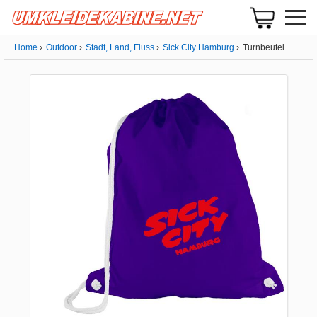
Home
Outdoor
Stadt, Land, Fluss
Sick City Hamburg
Turnbeutel