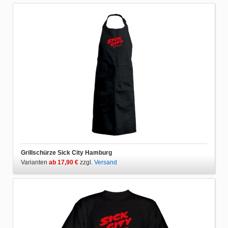
Grillschürze Sick City Hamburg
Varianten
ab 17,90 €
zzgl.
Versand