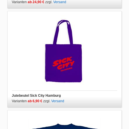
Varianten
ab 24,90 €
zzgl.
Versand
Jutebeutel Sick City Hamburg
Varianten
ab 6,90 €
zzgl.
Versand