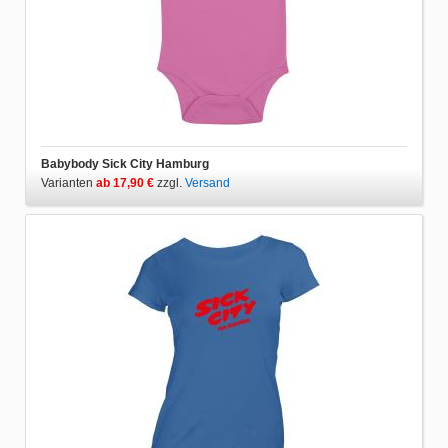
Babybody Sick City Hamburg
Varianten
ab 17,90 €
zzgl.
Versand