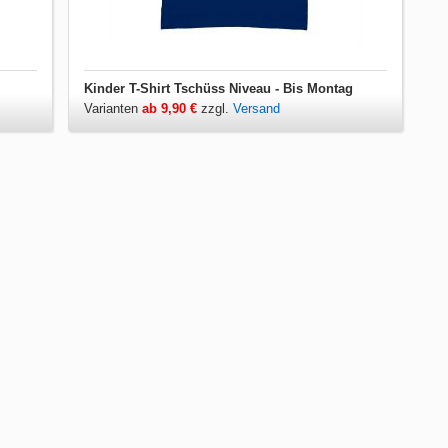
Kinder T-Shirt Tschüss Niveau - Bis Montag
Varianten
ab 9,90 €
zzgl.
Versand