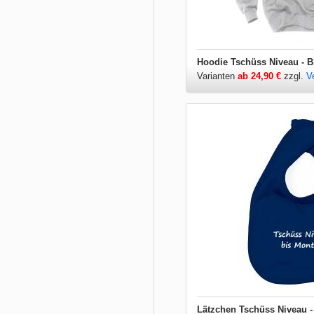
Hoodie Tschüss Niveau - B
Varianten
ab 24,90 €
zzgl.
V
Lätzchen Tschüss Niveau -