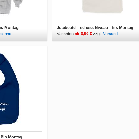
is Montag
Jutebeutel Tschüss Niveau - Bis Montag
ersand
Varianten
ab 6,90 €
zzgl.
Versand
 Bis Montag