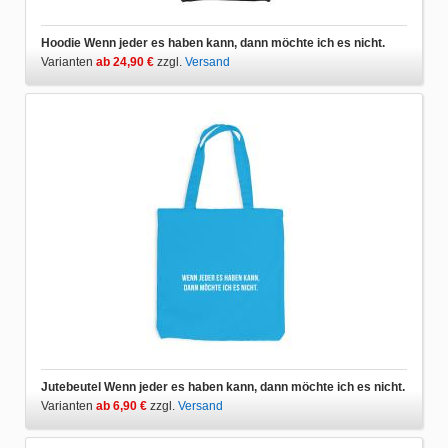
Hoodie Wenn jeder es haben kann, dann möchte ich es nicht.
Varianten
ab 24,90 €
zzgl.
Versand
Jutebeutel Wenn jeder es haben kann, dann möchte ich es nicht.
Varianten
ab 6,90 €
zzgl.
Versand