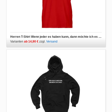
Herren T-Shirt Wenn jeder es haben kann, dann möchte ich es nicht.
Varianten
ab 14,90 €
zzgl.
Versand