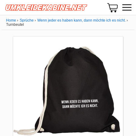
Home
Sprüche
Wenn jeder es haben kann, dann möchte ich es nicht.
Turnbeutel