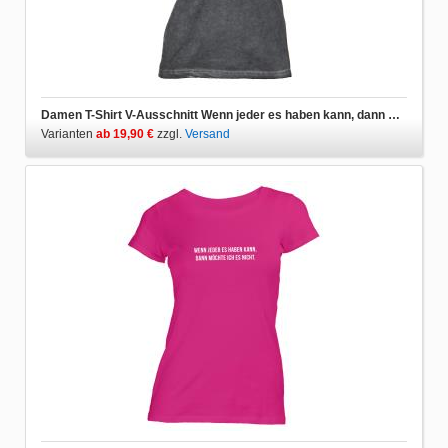
Damen T-Shirt V-Ausschnitt Wenn jeder es haben kann, dann möchte ich es nicht.
Varianten
ab 19,90 €
zzgl.
Versand