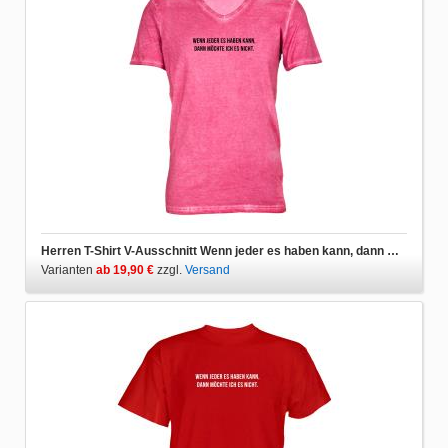
Herren T-Shirt V-Ausschnitt Wenn jeder es haben kann, dann möchte ich es nicht.
Varianten
ab 19,90 €
zzgl.
Versand