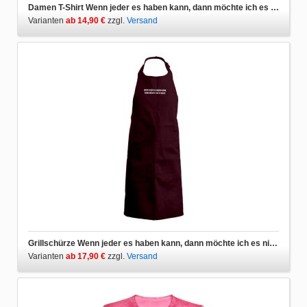
Damen T-Shirt Wenn jeder es haben kann, dann möchte ich es nicht.
Varianten
ab 14,90 €
zzgl.
Versand
Grillschürze Wenn jeder es haben kann, dann möchte ich es nicht.
Varianten
ab 17,90 €
zzgl.
Versand