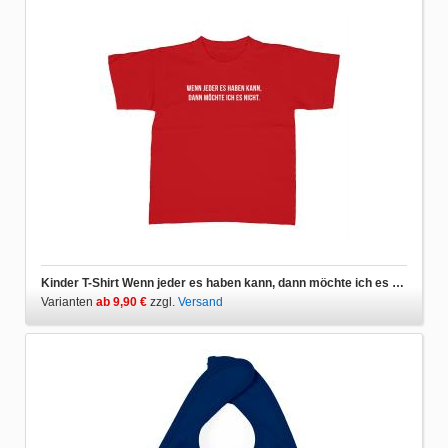
Kinder T-Shirt Wenn jeder es haben kann, dann möchte ich es nicht.
Varianten
ab 9,90 €
zzgl.
Versand