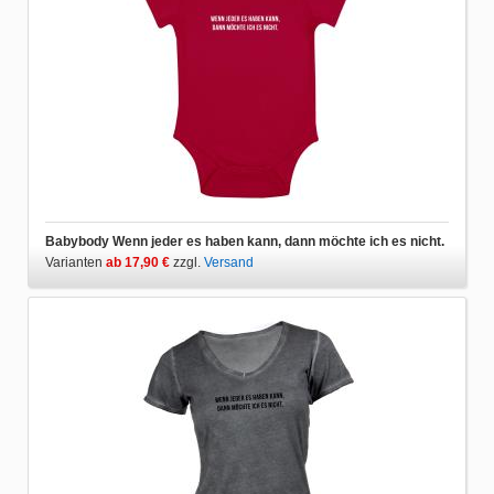
Babybody Wenn jeder es haben kann, dann möchte ich es nicht.
Varianten
ab 17,90 €
zzgl.
Versand