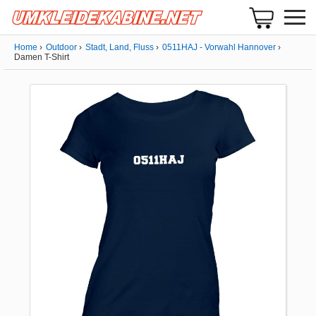
Home
Outdoor
Stadt, Land, Fluss
0511HAJ - Vorwahl Hannover
Damen T-Shirt