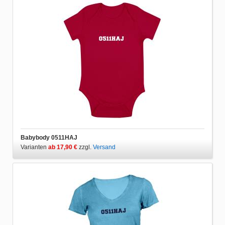
Babybody 0511HAJ
Varianten
ab 17,90 €
zzgl.
Versand