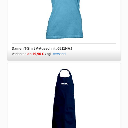
Damen T-Shirt V-Ausschnitt 0511HAJ
Varianten
ab 19,90 €
zzgl.
Versand