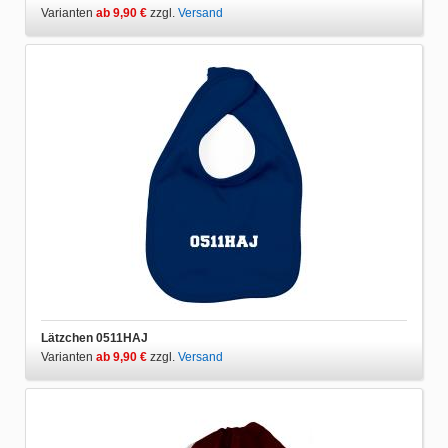
Varianten
ab 9,90 €
zzgl.
Versand
Lätzchen 0511HAJ
Varianten
ab 9,90 €
zzgl.
Versand