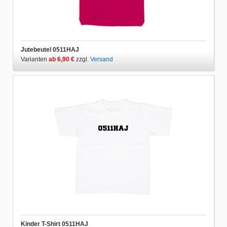
Jutebeutel 0511HAJ
Varianten
ab 6,90 €
zzgl.
Versand
Kinder T-Shirt 0511HAJ