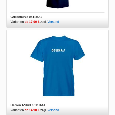
Grillschürze 0511HAJ
Varianten
ab 17,90 €
zzgl.
Versand
Herren T-Shirt 0511HAJ
Varianten
ab 14,90 €
zzgl.
Versand