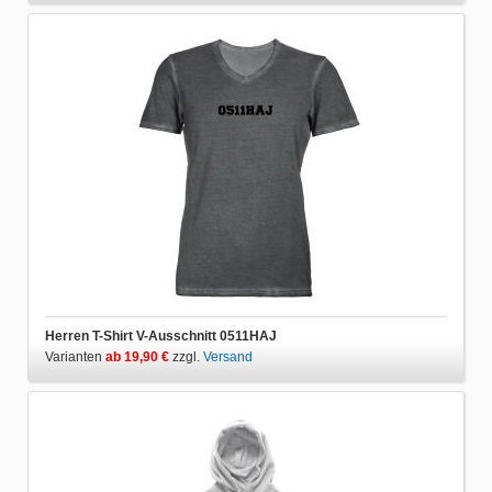
Herren T-Shirt V-Ausschnitt 0511HAJ
Varianten
ab 19,90 €
zzgl.
Versand