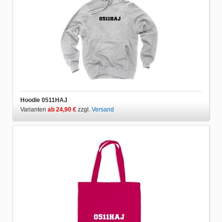
Hoodie 0511HAJ
Varianten
ab 24,90 €
zzgl.
Versand