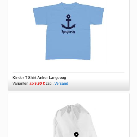
Kinder T-Shirt Anker Langeoog
Varianten
ab 9,90 €
zzgl.
Versand