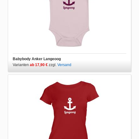
Babybody Anker Langeoog
Varianten
ab 17,90 €
zzgl.
Versand