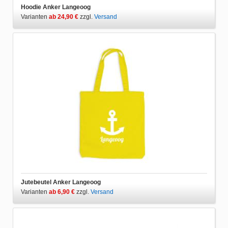
Hoodie Anker Langeoog
Varianten
ab 24,90 €
zzgl.
Versand
Jutebeutel Anker Langeoog
Varianten
ab 6,90 €
zzgl.
Versand