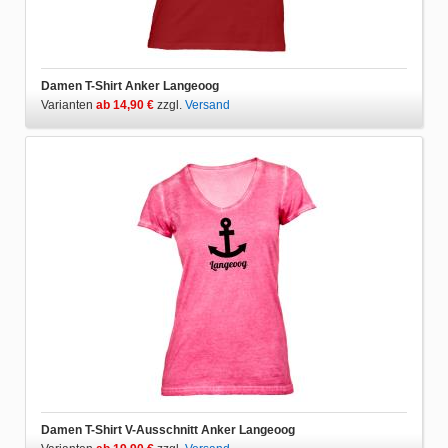
Damen T-Shirt Anker Langeoog
Varianten
ab 14,90 €
zzgl.
Versand
Damen T-Shirt V-Ausschnitt Anker Langeoog