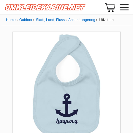
Home
Outdoor
Stadt, Land, Fluss
Anker Langeoog
Lätzchen