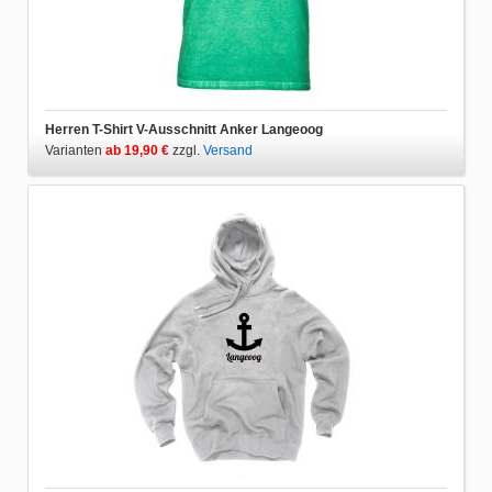
Herren T-Shirt V-Ausschnitt Anker Langeoog
Varianten
ab 19,90 €
zzgl.
Versand