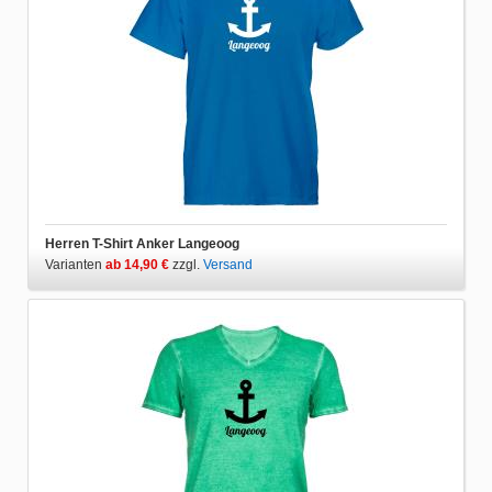
Herren T-Shirt Anker Langeoog
Varianten
ab 14,90 €
zzgl.
Versand