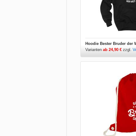
Hoodie Bester Bruder der 
Varianten
ab 24,90 €
zzgl.
V