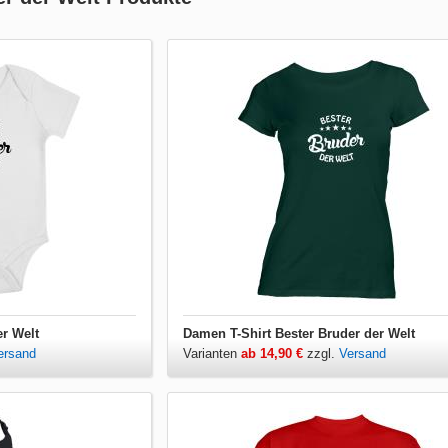
r Welt
Damen T-Shirt Bester Bruder der Welt
ersand
Varianten
ab 14,90 €
zzgl.
Versand