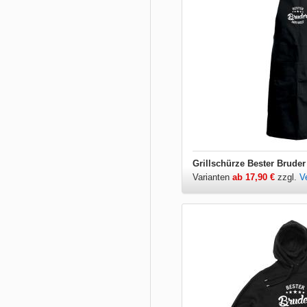
Grillschürze Bester Bruder
Varianten
ab 17,90 €
zzgl.
V