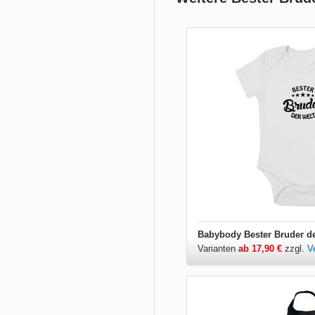
Babybody Bester Bruder de
Varianten
ab 17,90 €
zzgl.
V