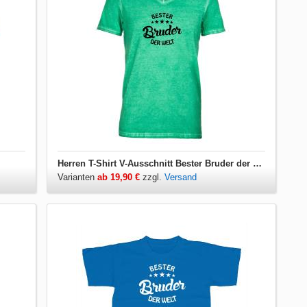
Herren T-Shirt V-Ausschnitt Bester Bruder der Welt
Varianten
ab 19,90 €
zzgl.
Versand