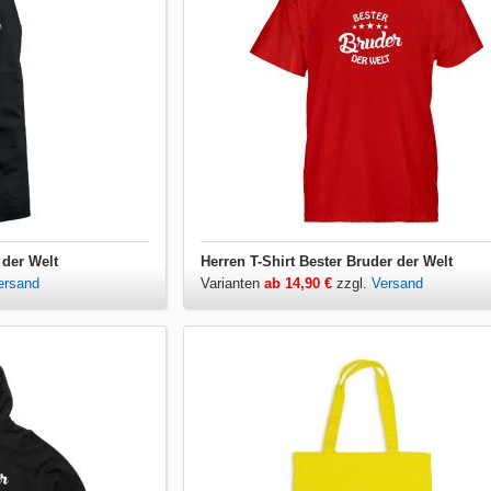
 der Welt
Herren T-Shirt Bester Bruder der Welt
ersand
Varianten
ab 14,90 €
zzgl.
Versand