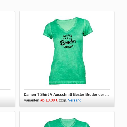
Damen T-Shirt V-Ausschnitt Bester Bruder der Welt
Varianten
ab 19,90 €
zzgl.
Versand