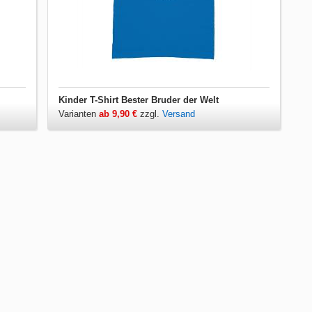
Kinder T-Shirt Bester Bruder der Welt
Varianten
ab 9,90 €
zzgl.
Versand